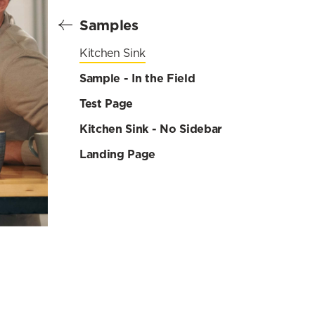
Samples
Kitchen Sink
Sample - In the Field
Test Page
Kitchen Sink - No Sidebar
Landing Page