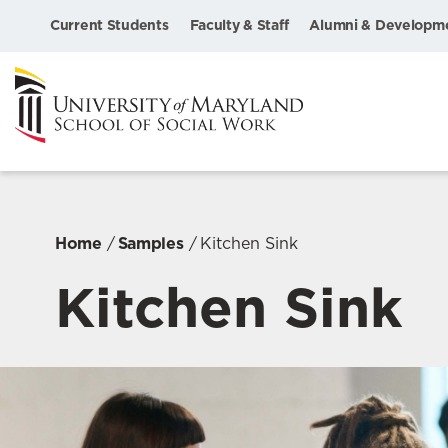
Current Students
Faculty & Staff
Alumni & Developm
Home
Samples
Kitchen Sink
Kitchen Sink