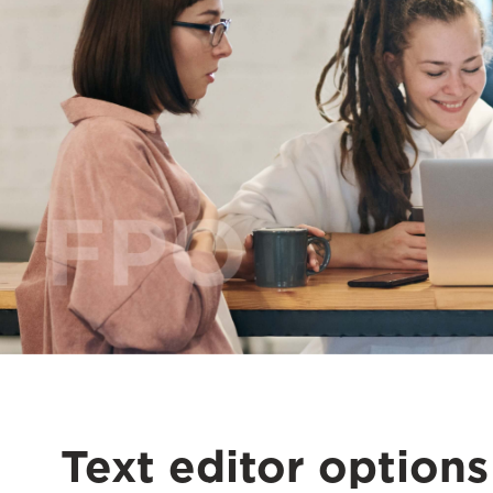
Text editor options