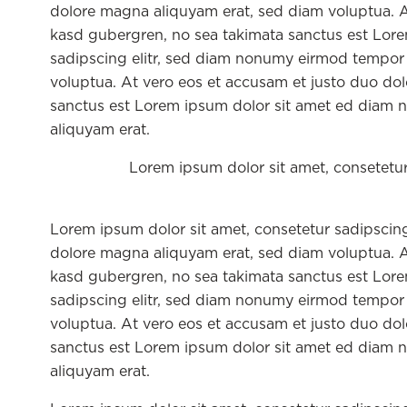
dolore magna aliquyam erat, sed diam voluptua. At
kasd gubergren, no sea takimata sanctus est Lore
sadipscing elitr, sed diam nonumy eirmod tempor 
voluptua. At vero eos et accusam et justo duo dol
sanctus est Lorem ipsum dolor sit amet ed diam 
aliquyam erat.
Lorem ipsum dolor sit amet, consetetu
Lorem ipsum dolor sit amet, consetetur sadipscin
dolore magna aliquyam erat, sed diam voluptua. At
kasd gubergren, no sea takimata sanctus est Lore
sadipscing elitr, sed diam nonumy eirmod tempor 
voluptua. At vero eos et accusam et justo duo dol
sanctus est Lorem ipsum dolor sit amet ed diam 
aliquyam erat.