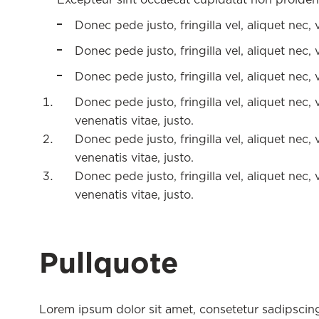
Donec pede justo, fringilla vel, aliquet nec, 
Donec pede justo, fringilla vel, aliquet nec, 
Donec pede justo, fringilla vel, aliquet nec, 
Donec pede justo, fringilla vel, aliquet nec,
venenatis vitae, justo.
Donec pede justo, fringilla vel, aliquet nec,
venenatis vitae, justo.
Donec pede justo, fringilla vel, aliquet nec,
venenatis vitae, justo.
Pullquote
Lorem ipsum dolor sit amet, consetetur sadipscin